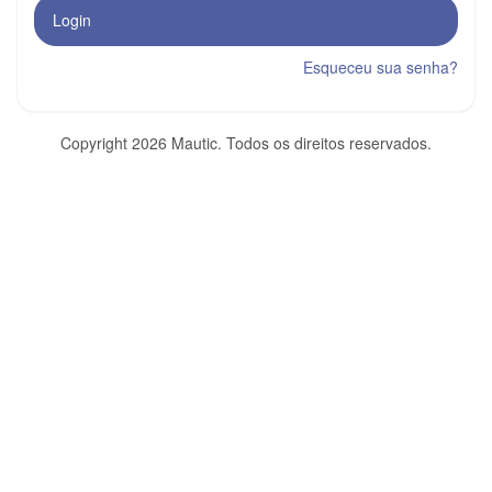
Login
Esqueceu sua senha?
Copyright 2026 Mautic. Todos os direitos reservados.