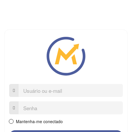
Usuário
ou
e-
mail
Senha:
Mantenha-me conectado